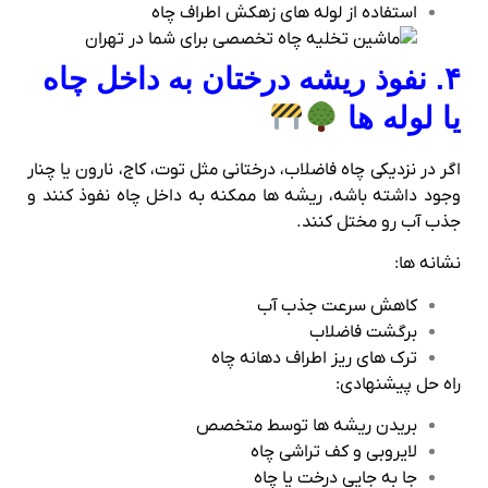
استفاده از لوله‌ های زهکش اطراف چاه
۴. نفوذ ریشه درختان به داخل چاه
یا لوله‌ ها
اگر در نزدیکی چاه فاضلاب، درختانی مثل توت، کاج، نارون یا چنار
وجود داشته باشه، ریشه‌ ها ممکنه به داخل چاه نفوذ کنند و
جذب آب رو مختل کنند.
نشانه‌ ها:
کاهش سرعت جذب آب
برگشت فاضلاب
ترک‌ های ریز اطراف دهانه چاه
راه‌ حل پیشنهادی:
بریدن ریشه‌ ها توسط متخصص
لایروبی و کف‌ تراشی چاه
جا به‌ جایی درخت یا چاه