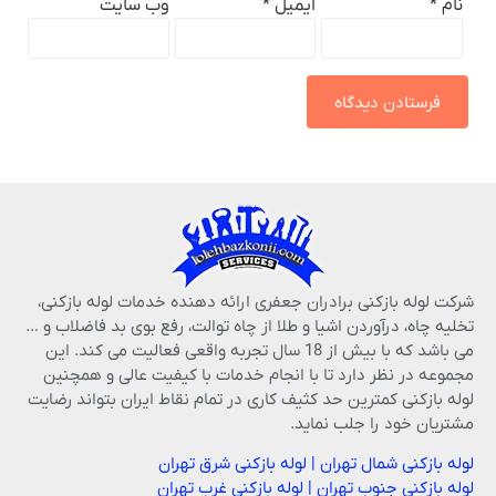
نام
*
ایمیل
*
وب‌ سایت
شرکت لوله بازکنی برادران جعفری ارائه دهنده خدمات لوله بازکنی،
تخلیه چاه، درآوردن اشیا و طلا از چاه توالت، رفع بوی بد فاضلاب و …
می باشد که با بیش از 18 سال تجربه واقعی فعالیت می کند. این
مجموعه در نظر دارد تا با انجام خدمات با کیفیت عالی و همچنین
لوله بازکنی کمترین حد کثیف کاری در تمام نقاط ایران بتواند رضایت
مشتریان خود را جلب نماید.
لوله بازکنی شمال تهران
|
لوله بازکنی شرق تهران
لوله بازکنی جنوب تهران
|
لوله بازکنی غرب تهران