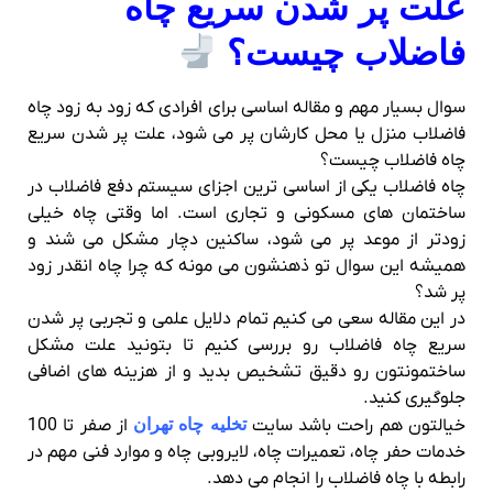
علت پر شدن سریع چاه
فاضلاب چیست؟
سوال بسیار مهم و مقاله اساسی برای افرادی که زود به زود چاه
فاضلاب منزل یا محل کارشان پر می شود، علت پر شدن سریع
چاه فاضلاب چیست؟
چاه فاضلاب یکی از اساسی‌ ترین اجزای سیستم دفع فاضلاب در
ساختمان‌ های مسکونی و تجاری است. اما وقتی چاه خیلی
زودتر از موعد پر می‌ شود، ساکنین دچار مشکل می‌ شند و
همیشه این سوال تو ذهنشون می‌ مونه که چرا چاه انقدر زود
پر شد؟
در این مقاله سعی می‌ کنیم تمام دلایل علمی و تجربی پر شدن
سریع چاه فاضلاب رو بررسی کنیم تا بتونید علت مشکل
ساختمونتون رو دقیق تشخیص بدید و از هزینه‌ های اضافی
جلوگیری کنید.
خیالتون هم راحت باشد سایت
تخلیه چاه تهران
از صفر تا 100
خدمات حفر چاه، تعمیرات چاه، لایروبی چاه و موارد فنی مهم در
رابطه با چاه فاضلاب را انجام می دهد.