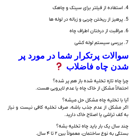
4. استفاده از فیلتر برای سینک و چاهک
5. پرهیز از ریختن چربی و زباله در لوله‌ ها
6. مراقبت از درختان اطراف چاه
7. بررسی سیستم لوله‌ کشی
سوالات پرتکرار شما در مورد پر
شدن چاه فاضلاب
چرا چاه تازه تخلیه شده باز هم پر شده؟
احتمالاً مشکل از خاک چاه یا عدم لایروبی هست.
آیا با تخلیه چاه مشکل حل میشه؟
اگر مشکل از عدم جذب باشه، صرف تخلیه کافی نیست و نیاز
به کف‌ تراشی یا اصلاح خاک دارید.
چند سال یک‌ بار باید چاه تخلیه بشه؟
بستگی به نوع ساختمان، معمولاً بین ۲ تا ۴ سال.