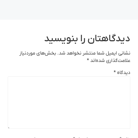
دیدگاهتان را بنویسید
نشانی ایمیل شما منتشر نخواهد شد.
بخش‌های موردنیاز
علامت‌گذاری شده‌اند
*
دیدگاه
*