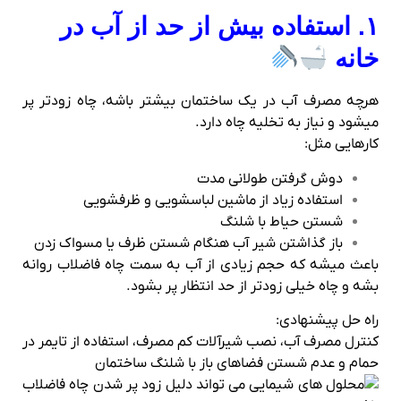
۱. استفاده بیش از حد از آب در
خانه
هرچه مصرف آب در یک ساختمان بیشتر باشه، چاه زودتر پر
میشود و نیاز به تخلیه چاه دارد.
کارهایی مثل:
دوش گرفتن طولانی مدت
استفاده زیاد از ماشین لباسشویی و ظرفشویی
شستن حیاط با شلنگ
باز گذاشتن شیر آب هنگام شستن ظرف یا مسواک زدن
باعث میشه که حجم زیادی از آب به سمت چاه فاضلاب روانه
بشه و چاه خیلی زودتر از حد انتظار پر بشود.
راه‌ حل پیشنهادی:
کنترل مصرف آب، نصب شیرآلات کم مصرف، استفاده از تایمر در
حمام و عدم شستن فضاهای باز با شلنگ ساختمان