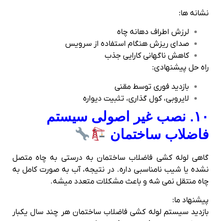
نشانه‌ ها:
لرزش اطراف دهانه چاه
صدای ریزش هنگام استفاده از سرویس
کاهش ناگهانی کارایی جذب
راه‌ حل پیشنهادی:
بازدید فوری توسط مقنی
لایروبی، کول‌ گذاری، تثبیت دیواره
۱۰. نصب غیر اصولی سیستم
فاضلاب ساختمان
گاهی لوله‌ کشی فاضلاب ساختمان به درستی به چاه متصل
نشده یا شیب نامناسبی داره. در نتیجه، آب به‌ صورت کامل به
چاه منتقل نمی‌ شه و باعث مشکلات متعدد میشه.
پیشنهاد ما:
بازدید سیستم لوله‌ کشی فاضلاب ساختمان هر چند سال یکبار