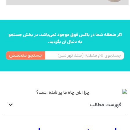
اگر منطقه شما در باکس فوق موجود نمی‌باشد، در بخش جستجو
به دنبال آن بگردید.
جستجو متخصص
فهرست مطالب