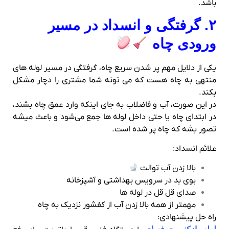
۲. گرفتگی و انسداد در مسیر
ورودی چاه
یکی از دلایل مهم پر شدن سریع چاه، گرفتگی در مسیر لوله‌ های
منتهی به چاه هست که می تونه شما مشتری را دچار مشکل
بکند.
در این صورت، آب و فاضلاب به‌ جای اینکه وارد عمق چاه بشند،
در ابتدای چاه یا حتی داخل لوله‌ ها جمع می‌شود و باعث میشه
تصور بشه که چاه پر شده است.
علائم انسداد:
بالا زدن آب توالت
بوی بد در سرویس بهداشتی و آشپزخانه
صدای قل‌ قل در لوله‌ ها
مهمتر از همه بالا زدن آب از کفشور نزدیک به چاه
راه‌ حل پیشنهادی: