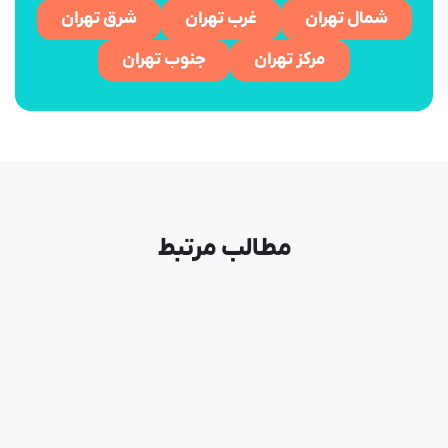
شمال تهران
غرب تهران
شرق تهران
مرکز تهران
جنوب تهران
مطالب مرتبط