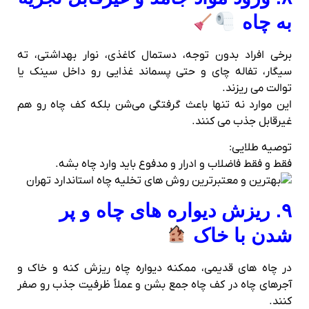
به چاه
برخی افراد بدون توجه، دستمال کاغذی، نوار بهداشتی، ته‌
سیگار، تفاله چای و حتی پسماند غذایی رو داخل سینک یا
توالت می‌ ریزند.
این موارد نه‌ تنها باعث گرفتگی می‌شن بلکه کف چاه رو هم
غیرقابل جذب می‌ کنند.
توصیه طلایی:
فقط و فقط فاضلاب و ادرار و مدفوع باید وارد چاه بشه.
۹. ریزش دیواره‌ های چاه و پر
شدن با خاک
در چاه‌ های قدیمی، ممکنه دیواره چاه ریزش کنه و خاک و
آجرهای چاه در کف چاه جمع بشن و عملاً ظرفیت جذب رو صفر
کنند.