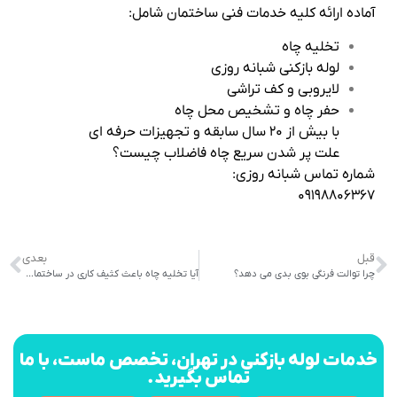
آماده ارائه کلیه خدمات فنی ساختمان شامل:
تخلیه چاه
لوله‌ بازکنی شبانه‌ روزی
لایروبی و کف‌ تراشی
حفر چاه و تشخیص محل چاه
با بیش از ۲۰ سال سابقه و تجهیزات حرفه‌ ای
علت پر شدن سریع چاه فاضلاب چیست؟
شماره تماس شبانه‌ روزی:
۰۹۱۹۸۸۰۶۳۶۷
قبل
بعدی
چرا توالت فرنگی بوی بدی می دهد؟
آیا تخلیه چاه باعث کثیف‌ کاری در ساختمان می‌ شود؟
خدمات لوله بازکنی در تهران، تخصص ماست، با ما
تماس بگیرید.