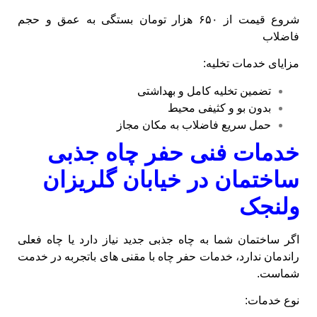
شروع قیمت از ۶۵۰ هزار تومان بستگی به عمق و حجم
فاضلاب
مزایای خدمات تخلیه:
تضمین تخلیه کامل و بهداشتی
بدون بو و کثیفی محیط
حمل سریع فاضلاب به مکان مجاز
خدمات فنی حفر چاه جذبی
ساختمان در خیابان گلریزان
ولنجک
اگر ساختمان شما به چاه جذبی جدید نیاز دارد یا چاه فعلی
راندمان ندارد، خدمات حفر چاه با مقنی‌ های باتجربه در خدمت
شماست.
نوع خدمات: