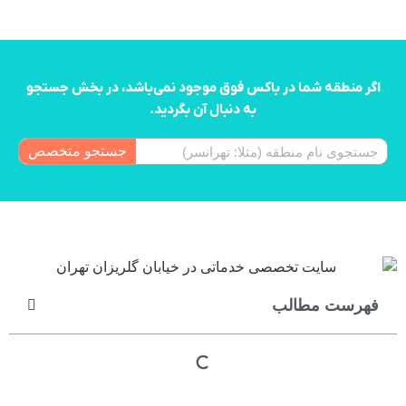
اگر منطقه شما در باکس فوق موجود نمی‌باشد، در بخش جستجو
به دنبال آن بگردید.
جستجو متخصص
فهرست مطالب