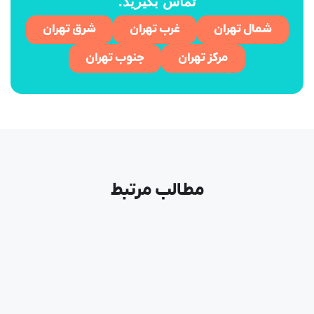
تماس بگیرید.
شمال تهران
غرب تهران
شرق تهران
مرکز تهران
جنوب تهران
مطالب مرتبط