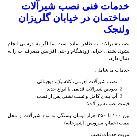
خدمات فنی نصب شیرآلات
ساختمان در خیابان گلریزان
ولنجک
نصب شیرآلات به‌ ظاهر ساده است اما اگر به‌ درستی انجام
نشود، نشتی، خرابی زودهنگام و حتی افزایش مصرف آب را به
دنبال دارد.
خدمات ما شامل:
نصب شیرآلات اهرمی، کلاسیک، دیجیتالی
تعویض شیرآلات قدیمی با انواع جدید
آب‌ بندی کامل و تست نشتی پس از نصب
قیمت نصب شیرآلات:
بین ۱۰۰ تا ۲۵۰ هزار تومان بستگی به نوع شیرآلات و محل
نصب (حمام، سرویس، آشپزخانه)
مزیت خدمات نصب: