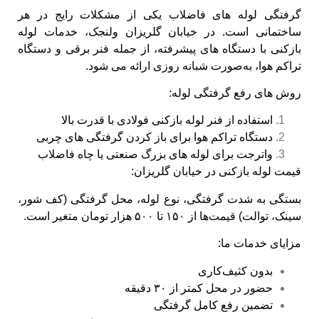
گرفتگی لوله‌ های فاضلاب یکی از مشکلات رایج در هر
ساختمانی است. در خیابان گلریزان ولنجک، خدمات لوله
بازکنی با دستگاه‌ های پیشرفته، از جمله فنر برقی و دستگاه
تراکم هوا، به‌صورت شبانه‌ روزی ارائه می‌ شود.
روش‌ های رفع گرفتگی لوله:
استفاده از فنر لوله بازکنی فولادی با قدرت بالا
دستگاه تراکم هوا برای باز کردن گرفتگی‌ های چربی
واترجت برای لوله‌ های بزرگ صنعتی یا چاه فاضلاب
قیمت لوله بازکنی در خیابان گلریزان:
بستگی به شدت گرفتگی، نوع لوله، محل گرفتگی (کف شور،
سینک، توالت) قیمت‌ها از ۱۵۰ تا ۵۰۰ هزار تومان متغیر است.
مزایای خدمات ما:
بدون کثیف‌کاری
حضور در محل کمتر از ۳۰ دقیقه
تضمین رفع کامل گرفتگی