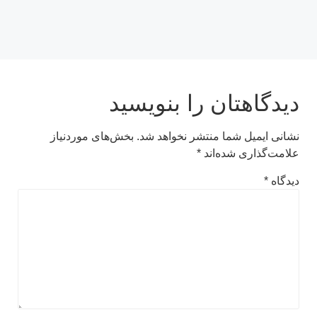
دیدگاهتان را بنویسید
نشانی ایمیل شما منتشر نخواهد شد.
بخش‌های موردنیاز
علامت‌گذاری شده‌اند
*
دیدگاه
*