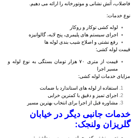
فاضلاب، آتش‌ نشانی و موتورخانه را ارائه می‌ دهیم.
نوع خدمات:
لوله کشی توکار و روکار
اجرای سیستم‌ های پلیمری، پنج‌ لایه، گالوانیزه
رفع نشتی و اصلاح شیب‌ بندی لوله‌ ها
قیمت لوله کشی:
قیمت از متری ۷۰ هزار تومان بستگی به نوع لوله و
مسیر اجرا
مزایای خدمات لوله کشی:
استفاده از لوله‌ های استاندارد با ضمانت
اجرای تمیز و دقیق با کمترین خرابی
مشاوره قبل از اجرا برای انتخاب بهترین مسیر
خدمات جانبی دیگر در خیابان
گلریزان ولنجک:
تعمیر نشتی کف حمام و سرویس بهداشتی: