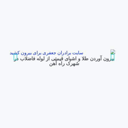
بیرون آوردن طلا و اشیای قیمتی از لوله فاضلاب در
شهرک راه‌ آهن