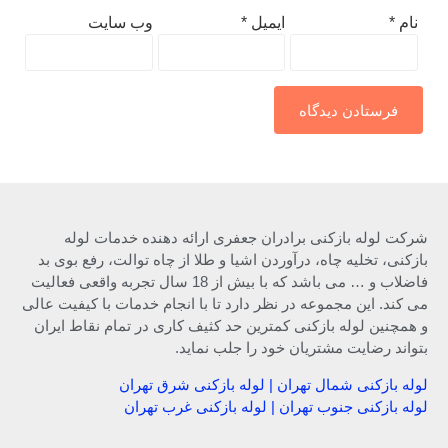
نام
*
ایمیل
*
وب‌ سایت
شرکت لوله بازکنی برادران جعفری ارائه دهنده خدمات لوله
بازکنی، تخلیه چاه، درآوردن اشیا و طلا از چاه توالت، رفع بوی بد
فاضلاب و … می باشد که با بیش از 18 سال تجربه واقعی فعالیت
می کند. این مجموعه در نظر دارد تا با انجام خدمات با کیفیت عالی
و همچنین لوله بازکنی کمترین حد کثیف کاری در تمام نقاط ایران
بتواند رضایت مشتریان خود را جلب نماید.
لوله بازکنی شمال تهران
|
لوله بازکنی شرق تهران
لوله بازکنی جنوب تهران
|
لوله بازکنی غرب تهران