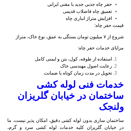
حفر چاه جذبی جدید با مقنی ایرانی
تعمیق چاه فاضلاب قدیمی
افزایش متراژ انباری چاه
قیمت حفر چاه:
شروع از ۷ میلیون تومان بستگی به عمق، نوع خاک، متراژ
مزایای خدمات حفر چاه:
استفاده از طوقه، کول، بتن و ایمنی کامل
رعایت اصول مهندسی خاک
تحویل در مدت زمان کوتاه با ضمانت
خدمات فنی لوله کشی
ساختمان در خیابان گلریزان
ولنجک
ساختمان‌ سازی بدون لوله‌ کشی دقیق، امکان‌ پذیر نیست. ما
در خیابان گلریزان کلیه خدمات لوله کشی سرد و گرم،