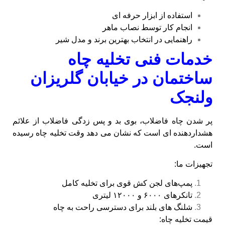
استفاده از ابزار حرفه‌ ای
انجام کار توسط نصاب ماهر
راهنمایی در انتخاب بهترین برند و مدل شیر
خدمات فنی تخلیه چاه
ساختمان در خیابان گلریزان
ولنجک
پر شدن چاه فاضلاب، بوی بد و پس‌ زدگی فاضلاب از علائم
هشداردهنده‌ ای است که نشان می‌ دهد وقت تخلیه چاه رسیده
است.
تجهیزات ما:
پمپ‌های لجن‌ کش قوی برای تخلیه کامل
تانکرهای ۶۰۰۰ و ۱۲۰۰۰ لیتری
شلنگ‌ های بلند برای دسترسی راحت به چاه
قیمت تخلیه چاه: