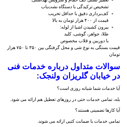
تشخیص ترکیدگی با دستگاه نشت‌یاب
کف‌برداری دقیق با حداقل تخریب
قیمت از ۴۰۰ هزار تومان به بالا
بیرون کشیدن اشیا از لوله:
طلا، جواهر، گوشی، کلید
با دوربین و قلاب مخصوص
قیمت بستگی به نوع شی و محل گرفتگی بین ۳۵۰ تا ۷۵۰ هزار
تومان
سوالات متداول درباره خدمات فنی
در خیابان گلریزان ولنجک:
آیا خدمات شما شبانه‌ روزی است؟
بله، تمامی خدمات حتی در روزهای تعطیل هم ارائه می‌ شود.
آیا کارها تضمینی هستند؟
تمامی خدمات با ضمانت کتبی ارائه می‌ شوند.