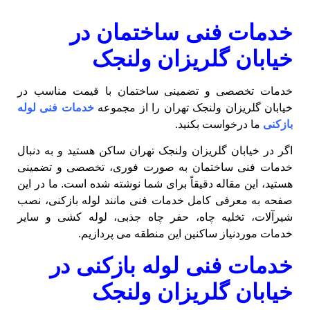
خدمات فنی ساختمان در
خیابان گلریزان ولنجک
خدمات تخصصی و تضمینی ساختمان با قیمت مناسب در
خیابان گلریزان ولنجک تهران را از مجموعه
خدمات فنی لوله
بازکنی
ما درخواست بکنید.
اگر در خیابان گلریزان ولنجک تهران ساکن هستید و به دنبال
خدمات فنی ساختمان به‌ صورت فوری، تخصصی و تضمینی
هستید، این مقاله دقیقاً برای شما نوشته شده است. ما در این
صفحه به معرفی کامل خدمات فنی مانند لوله بازکنی، نصب
شیرآلات، تخلیه چاه، حفر چاه جذبی، لوله کشی و سایر
خدمات موردنیاز ساکنین این منطقه می‌ پردازیم.
خدمات فنی لوله بازکنی در
خیابان گلریزان ولنجک