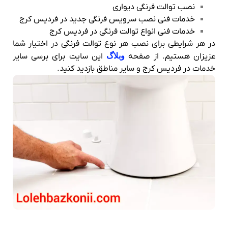
نصب توالت فرنگی دیواری
خدمات فنی نصب سرویس فرنگی جدید در فردیس کرج
خدمات فنی انواع توالت فرنگی در فردیس کرج
در هر شرایطی برای نصب هر نوع توالت فرنگی در اختیار شما
عزیزان هستیم. از صفحه
وبلاگ
این سایت برای برسی سایر
خدمات در فردیس کرج و سایر مناطق بازدید کنید.