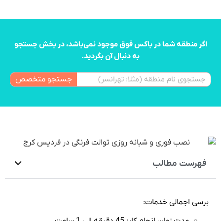
اگر منطقه شما در باکس فوق موجود نمی‌باشد، در بخش جستجو
به دنبال آن بگردید.
جستجو متخصص
فهرست مطالب
برسی اجمالی خدمات: