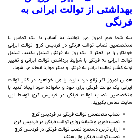
بهداشتی از توالت ایرانی به
فرنگی
بله شما هم امروز می توانید به آسانی با یک تماس با
متخصصین نصاب توالت فرنگی در فردیس کرج، توالت ایرانی
خودتان را در کمتر از یک روز به فرنگی تبدیل بکنید. تبدیل
توالت ایرانی به فرنگی با شرایط برداشتن توالت ایرانی و تغییر
لوله کشی توالت ایرانی به فرنگی و دیگر موارد انجام می شود.
همین امروز اگر زانو درد دارید یا می خواهید در کنار توالت
ایرانی یک توالت فرنگی برای خود و خانواده خود ایجاد کنید با
متخصصین نصاب توالت فرنگی در فردیس کرج توسط این
سایت تماس بگیرید.
نصاب متخصص توالت فرنگی در فردیس کرج
نصب فوری و شبانه روزی توالت فرنگی در فردیس کرج
ارزان ترین دستمزد نصب توالت فرنگی در فردیس کرج
نصب توالت فرنگی وال هنگ