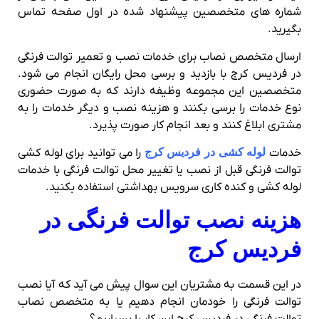
شماره های متخصصین پیشنهاد شده در اول صفحه تماس
بگیرید.
ارسال متخصص نصاب برای خدمات نصب و تعمیر توالت فرنگی
در فردیس کرج با بازدید و برسی محل رایگان انجام می شود.
متخصصین این مجموعه وظیفه دارند که به صورت حضوری
نوع خدمات را برسی بکنند و هزینه نصب و دیگر خدمات را به
مشتری ابلاغ کنند و بعد انجام کار صورت پذیرد.
خدمات
لوله کشی در فردیس کرج
را می توانید برای لوله کشی
توالت فرنگی قبل از نصب یا تغییر محل توالت فرنگی با خدمات
لوله کشی و کنده کاری سرویس بهداشتی استفاده بکنید.
هزینه نصب توالت فرنگی در
فردیس کرج
در این قسمت به مشتریان این سوال پیش می آید که آیا نصب
توالت فرنگی را خودمان انجام دهیم یا به متخصص نصاب
توالت فرنگی در فردیس کرج این کار را بسپاریم؟