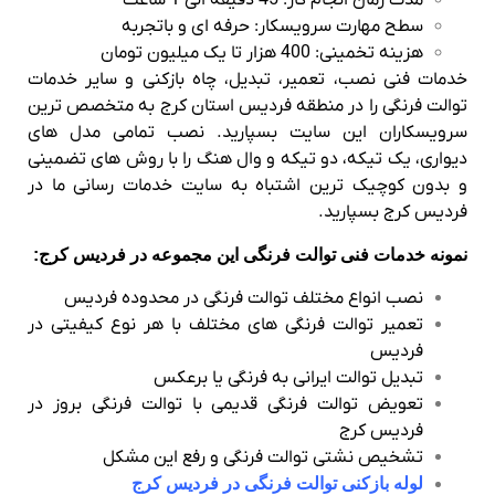
مدت زمان انجام کار: 45 دقیقه الی 1 ساعت
سطح مهارت سرویسکار: حرفه ای و باتجربه
هزینه تخمینی: 400 هزار تا یک میلیون تومان
خدمات فنی نصب، تعمیر، تبدیل، چاه بازکنی و سایر خدمات
توالت فرنگی را در منطقه فردیس استان کرج به متخصص ترین
سرویسکاران این سایت بسپارید. نصب تمامی مدل های
دیواری، یک تیکه، دو تیکه و وال هنگ را با روش های تضمینی
و بدون کوچیک ترین اشتباه به سایت خدمات رسانی ما در
فردیس کرج بسپارید.
نمونه خدمات فنی توالت فرنگی این مجموعه در فردیس کرج:
نصب انواع مختلف توالت فرنگی در محدوده فردیس
تعمیر توالت فرنگی های مختلف با هر نوع کیفیتی در
فردیس
تبدیل توالت ایرانی به فرنگی یا برعکس
تعویض توالت فرنگی قدیمی با توالت فرنگی بروز در
فردیس کرج
تشخیص نشتی توالت فرنگی و رفع این مشکل
لوله بازکنی توالت فرنگی در فردیس کرج