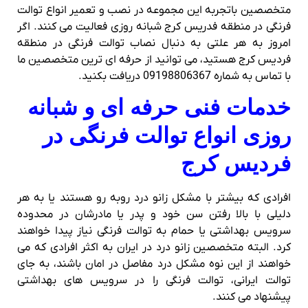
متخصصین باتجربه این مجموعه در نصب و تعمیر انواع توالت
فرنگی در منطقه فدریس کرج شبانه روزی فعالیت می کنند. اگر
امروز به هر علتی به دنبال نصاب توالت فرنگی در منطقه
فردیس کرج هستید، می توانید از حرفه ای ترین متخصصین ما
با تماس به شماره 09198806367 دریافت بکنید.
خدمات فنی حرفه ای و شبانه
روزی انواع توالت فرنگی در
فردیس کرج
افرادی که بیشتر با مشکل زانو درد روبه رو هستند یا به هر
دلیلی با بالا رفتن سن خود و پدر یا مادرشان در محدوده
سرویس بهداشتی یا حمام به توالت فرنگی نیاز پیدا خواهند
کرد. البته متخصصین زانو درد در ایران به اکثر افرادی که می
خواهند از این نوه مشکل درد مفاصل در امان باشند، به جای
توالت ایرانی، توالت فرنگی را در سرویس های بهداشتی
پیشنهاد می کنند.