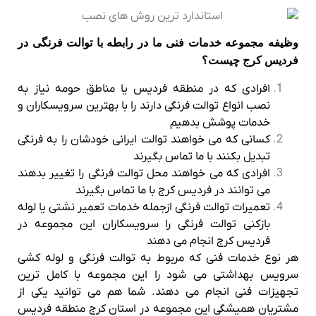
وظیفه مجموعه خدمات فنی ما در رابطه با توالت فرنگی در
فردیس کرج چیست؟
افرادی که در منطقه فردیس یا مناطق حومه نیاز به
نصب انواع توالت فرنگی دارند را با بهترین سرویسکاران و
خدمات پوشش بدهیم
کسانی که می خواهند توالت ایرانی خودشان را به فرنگی
تبدیل بکنند با ما تماس بگیرند
افرادی که می خواهند محل توالت فرنگی را تغییر بدهند
می توانند در فردیس کرج با ما تماس بگیرند
تعمیرات توالت فرنگی ازجمله خدمات تعمیر نشتی یا لوله
بازکنی توالت فرنگی را سرویسکاران این مجموعه در
فردیس کرج انجام می دهند
هر نوع خدمات فنی که مربوط به توالت فرنگی و لوله کشی
سرویس بهداشتی می شود را این مجموعه با کامل ترین
تجهیزات فنی انجام می دهند. شما هم می توانید یکی از
مشتریان همیشگی این مجموعه در استان کرج منطقه فردیس