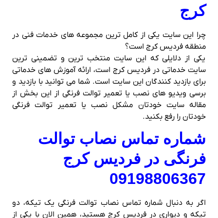
کرج
چرا این سایت یکی از کامل ترین مجموعه های خدمات فنی در
منطقه فردیس کرج است؟
یکی از دلایلی که این سایت منتخب ترین و تضمینی ترین
سایت خدماتی در فردیس کرج است، ارائه آموزش های خدماتی
برای بازدید کنندگان این سایت است. شما می توانید با بازدید و
برسی ویدیو های نصب یا تعمیر توالت فرنگی از این بخش از
مقاله سایت خودتان مشکل نصب یا تعمیر توالت فرنگی
خودتان را رفع بکنید.
شماره تماس نصاب توالت
فرنگی در فردیس کرج
09198806367
اگر به دنبال شماره تماس نصاب توالت فرنگی یک تیکه، دو
تیکه و دیواری در فردیس کرج هستید، همین الان با یکی از