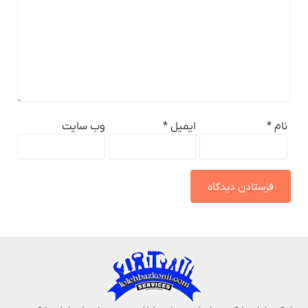
نام
*
ایمیل
*
وب‌ سایت