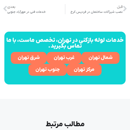
قبل
بعدی
نصب شیرآلات ساختمان در فردیس کرج
خدمات فنی در مهرآباد جنوبی
خدمات لوله بازکنی در تهران، تخصص ماست، با ما
تماس بگیرید.
شمال تهران
غرب تهران
شرق تهران
مرکز تهران
جنوب تهران
مطالب مرتبط