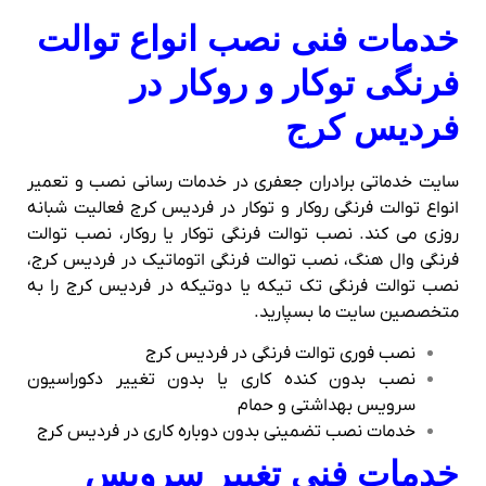
خدمات فنی نصب انواع توالت
فرنگی توکار و روکار در
فردیس کرج
سایت خدماتی برادران جعفری در خدمات رسانی نصب و تعمیر
انواع توالت فرنگی روکار و توکار در فردیس کرج فعالیت شبانه
روزی می کند. نصب توالت فرنگی توکار یا روکار، نصب توالت
فرنگی وال هنگ، نصب توالت فرنگی اتوماتیک در فردیس کرج،
نصب توالت فرنگی تک تیکه یا دوتیکه در فردیس کرج را به
متخصصین سایت ما بسپارید.
نصب فوری توالت فرنگی در فردیس کرج
نصب بدون کنده کاری یا بدون تغییر دکوراسیون
سرویس بهداشتی و حمام
خدمات نصب تضمینی بدون دوباره کاری در فردیس کرج
خدمات فنی تغییر سرویس