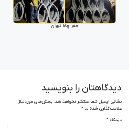
ر
لو
حفر چاه تهران
دیدگاهتان را بنویسید
نشانی ایمیل شما منتشر نخواهد شد.
بخش‌های موردنیاز
علامت‌گذاری شده‌اند
*
دیدگاه
*