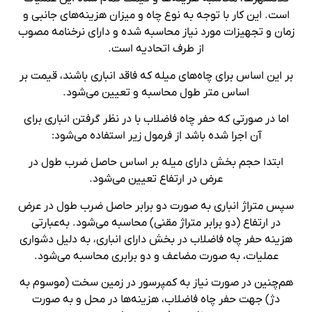
است. این کار با توجه به نوع چاه و میزان هزینه‌های جانبی و
زمان و تجهیزات مورد نیاز محاسبه شده و دارای نرخنامه مصوب
از طرف اتحادیه است.
بر این اساس برای چاه‌های میله که فاقد انباری باشند، قیمت بر
اساس متر طول محاسبه و تعیین می‌شود.
اما در صورتی که حفر چاه فاضلاب با در نظر گرفتن انباری برای
آن اجرا شده باشد از فرمول زیر استفاده می‌شود:
ابتدا حجم بخش دارای میله بر اساس حاصل ضرب طول در
عرض در ارتفاع تعیین می‌شود.
سپس متراژ انباری به صورت دو برابر حاصل ضرب طول در عرض
در ارتفاع (دو برابر متراژ مقنی) محاسبه می‌شود. به‌عبارتی
هزینه حفر چاه فاضلاب در بخش دارای انباری، به دلیل دشواری
عملیات، به صورت مضاعف و دو برابری محاسبه می‌شود.
هم‌چنین در صورت نیاز به کمپرسور در زمین سخت (موسوم به
دژ) جهت حفر چاه فاضلاب، هزینه‌ها در محل و به صورت