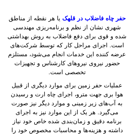
حفر چاه فاضلاب در قلهک
یا هر نقطه از مناطق
شهری نشان از نظم و برنامه‌ریزی مهندسی
شده و قوی برای دفع فاضلاب به روش بهداشتی
است. اجرای مراحل کار که توسط شرکت‌های
عرضه کننده این خدمات انجام می‌شود، مستلزم
حضور نیروی نیروهای کارشناس و تجهیزات
تخصصی است.
عملیات حفر زمین برای موارد دیگری از قبیل
هوا بری جهت مترو، اجرای چاه ارت و رسیدن
به آب‌های زیر زمینی و موارد دیگر نیز صورت
می‌گیرد. هر یک از این موارد نیز به اجرای
برنامه دقیق و زمان‌بندی شده خاص خود نیاز
داشته و هزینه‌ها و محاسبات مخصوص خود را