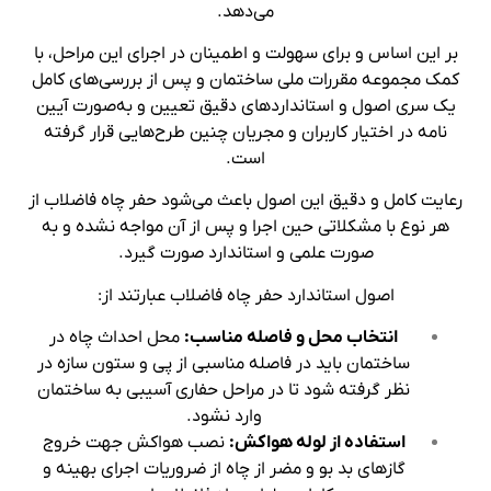
می‌دهد.
بر این اساس و برای سهولت و اطمینان در اجرای این مراحل، با
کمک مجموعه مقررات ملی ساختمان و پس از بررسی‌های کامل
یک سری اصول و استانداردهای دقیق تعیین و به‌صورت آیین
نامه در اختیار کاربران و مجریان چنین طرح‌هایی قرار گرفته
است.
رعایت کامل و دقیق این اصول باعث می‌شود حفر چاه فاضلاب از
هر نوع با مشکلاتی حین اجرا و پس از آن مواجه نشده و به
صورت علمی و استاندارد صورت گیرد.
اصول استاندارد حفر چاه فاضلاب عبارتند از:
انتخاب محل و فاصله مناسب:
محل احداث چاه در
ساختمان باید در فاصله مناسبی از پی و ستون‌ سازه در
نظر گرفته شود تا در مراحل حفاری آسیبی به ساختمان
وارد نشود.
استفاده از لوله هواکش:
نصب هواکش جهت خروج
گازهای بد بو و مضر از چاه از ضروریات اجرای بهینه و