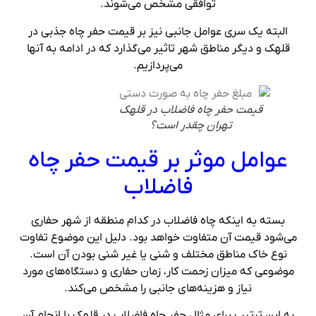
توافقی مشخص می‌شوند.
البته یک سری عوامل جانبی نیز بر قیمت حفر چاه جذبی در
قلهک و دیگر مناطق شهر تاثیر می‌گذارد که در ادامه به آنها
می‌پردازیم.
قیمت حفر چاه فاضلاب در قلهک
تهران چقدر است؟
عوامل موثر بر قیمت حفر چاه
فاضلاب
بسته به اینکه چاه فاضلاب در کدام منطقه از شهر حفاری
می‌شود قیمت آن متفاوت خواهد بود. دلیل این موضوع تفاوت
نوع خاک مناطق مختلف و شنی یا غیر شنی بودن‌ آن است.
موضوعی که میزان زحمت کار، زمان حفاری و دستگاه‌های مورد
نیاز و هزینه‌های جانبی را مشخص می‌کند.
به این ترتیب برای مثال حفر چاه فاضلاب در قلهک با انجام آن