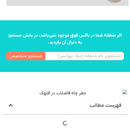
اگر منطقه شما در باکس فوق موجود نمی‌باشد، در بخش جستجو
به دنبال آن بگردید.
جستجو متخصص
فهرست مطالب