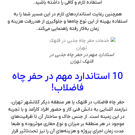
استفاده لازم و کافی را داشته باشید.
هم‌چنین رعایت استانداردهای لازم در این مسیر شما را به
استفاده بهینه از این نوع چاه‌ها و جلوگیری از هدررفت هزینه و
زمان به‌کار رفته راهنمایی می‌کند.
استادارد مهم در حفر چاه جذبی در
قلهک تهران
10 استاندارد مهم در حفر چاه
فاضلاب!
حفر چاه فاضلاب در قلهک یا هر منطقه دیگر کلانشهر تهران،
نیازمند آشنایی به دانش فنی کار و حضور افراد کارآمد و با تجربه
در این زمینه است. از جنس خاک و ساختار آن تا ظرفیت‌های
موجود در هر منطقه بر میزان و نوع حفاری موثربوده و طبعا
مدت زمان اجرای پروژه و هزینه‌های آن را نیز تحت‌تاثیر قرار