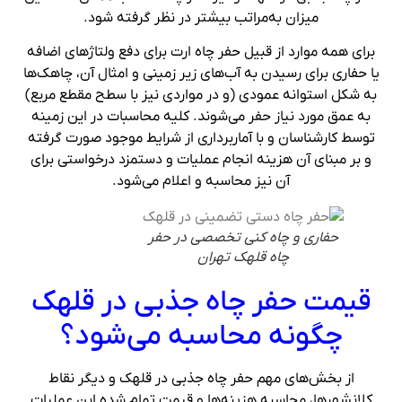
میزان به‌مراتب بیشتر در نظر گرفته شود.
برای همه موارد از قبیل حفر چاه ارت برای دفع ولتاژهای اضافه
یا حفاری برای رسیدن به آب‌های زیر زمینی و امثال آن، چاهک‌ها
به شکل استوانه عمودی (و در مواردی نیز با سطح مقطع مربع)
به عمق مورد نیاز حفر می‌شوند. کلیه محاسبات در این زمینه
توسط کارشناسان و با آماربرداری از شرایط موجود صورت گرفته
و بر مبنای آن هزینه انجام عملیات و دستمزد درخواستی برای
آن نیز محاسبه و اعلام می‌شود.
حفاری و چاه کنی تخصصی در حفر
چاه قلهک تهران
قیمت حفر چاه جذبی در قلهک
چگونه محاسبه می‌شود؟
از بخش‌های مهم حفر چاه جذبی در قلهک و دیگر نقاط
کلانشهرها، محاسبه هزینه‌ها و قیمت تمام شده این عملیات