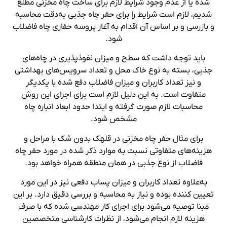
شده یا از عدم وجود شرایط لازم برای ساخت چاه مخزنی مطلع
شدیم، لازم است شرایط را برای حفر چاه جذبی به‌دقت محاسبه
و بازرسی و بر اساس آن اقدام به آغاز پروسه حفاری چاه فاضلاب
شود.
باید توجه داشت که سطح و میزان نفوذپذیری در چاه‌های
جذبی، بسته به نوع خاک محل و تعداد سرویس‌های بهداشتی
و نیز تعداد کاربران و میزان فاضلاب دفع شده با یکدیگر
متفاوت است. به این دلیل لازم است برای اجرای این روش
محاسبات لازم صورت گرفته و ابتدا حدود ابعاد انباره چاه
مشخص شود.
برای مثال حفر چاه مخزنی در قلهک بدون شک با مراحل و
هزینه‌های متفاوتی نسبت به موارد ذکر شده در مورد حفر چاه
فاضلاب از نوع جذبی در همان منطقه همراه خواهد بود.
به‌علاوه تعداد کاربران و میزان پساب دفعی نیز در این مورد
تعیین کننده بوده و نیاز به محاسبه و بررسی دقیق دارد. بر این
مبنا توصیه می‌شود برای اجرای کار مهندسی شده که با صرف
هزینه لازم انجام می‌شود، از نظرات کارشناسی متخصصین