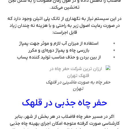
فاضلاب را کاهش داده و در طول زمان فضولات را به شکل لجن
ته‌نشین می‌کند.
در این سیستم نیاز به نگهداری از تانک پلی اتیلن وجود دارد که
در صورت رعایت اصول زیر به‌ راحتی و با هزینه نه چندان زیاد
قابل اجراست:
استفاده از میزان آب لازم و موثر جهت پمپاژ
بازرسی چاه و پمپاژ دوره‌ای و مکرر
از بین بردن و حذف مناسب تولید کننده پساب
حفر چاه به صورت ماشینی در قلهک
تهران
حفر چاه جذبی در قلهک
اگر در مسیر حفر چاه فاضلاب در هر بخش از شهر، بنابر
کارشناسی صورت گرفته متوجه امکان اجرای بهینه چاه جذبی