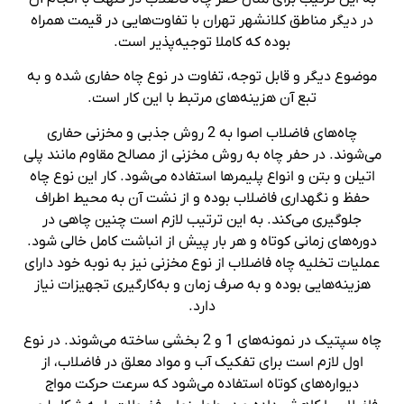
در دیگر مناطق کلانشهر تهران با تفاوت‌هایی در قیمت همراه
بوده که کاملا توجیه‌پذیر است.
موضوع دیگر و قابل توجه، تفاوت در نوع چاه حفاری شده و به
تبع آن هزینه‌‌های مرتبط با این کار است.
چاه‌های فاضلاب اصوا به 2 روش جذبی و مخزنی حفاری
می‌شوند. در حفر چاه به روش مخزنی از مصالح مقاوم مانند پلی
اتیلن و بتن و انواع پلیمرها استفاده می‌شود. کار این نوع چاه
حفظ و نگهداری فاضلاب بوده و از نشت آن به محیط اطراف
جلوگیری می‌کند. به این ترتیب لازم است چنین چاهی در
دوره‌های زمانی کوتاه و هر بار پیش از انباشت کامل خالی شود.
عملیات تخلیه چاه فاضلاب از نوع مخزنی نیز به نوبه خود دارای
هزینه‌هایی بوده و به صرف زمان و به‌کارگیری تجهیزات نیاز
دارد.
چاه سپتیک در نمونه‌های 1 و 2 بخشی ساخته می‌شوند. در نوع
اول لازم است برای تفکیک آب و مواد معلق در فاضلاب، از
دیواره‌های کوتاه استفاده می‌شود که سرعت حرکت مواج