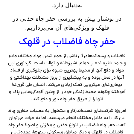
به‌دنبال دارد.
در نوشتار پیش به بررسی حفر چاه جذبی در
قلهک و ویژگی‌های آن می‌پردازیم.
حفر چاه فاضلاب در قلهک
فاضلاب و پسماندهای آن ناشی از جمع شدن مواد مختلف مایع
و جامد باقیمانده از حمام، آشپزخانه و توالت است. گردآوری این
مواد و دفع آنها از محیط بهترین شیوه برای جلوگیری از فساد
آنها در محل بوده و به پیشگیری از بروز مشکلات بهداشتی و
بیماری‌های میکروبی کمک زیادی می‌کند. انسان طی قرن‌ها
آموخته چگونه محیط زندگی خود را از چنین آلودگی‌هایی پاک و
آنها را از طریق حفر چاه دور و دفع کند.
امروزه شرکت‌های دست‌اندرکار و مشغول به عملیات حفاری چاه،
این کار را به دلایل مختلف انجام می‌دهند. اما به جرات می‌توان
گفت حفر چاه فاضلاب در انواع جذبی و مخزنی و اصولا حفر چاه
فاضلاب در قلهک و دیگر مناطق مسکونی شهرها، عمده‌ترین