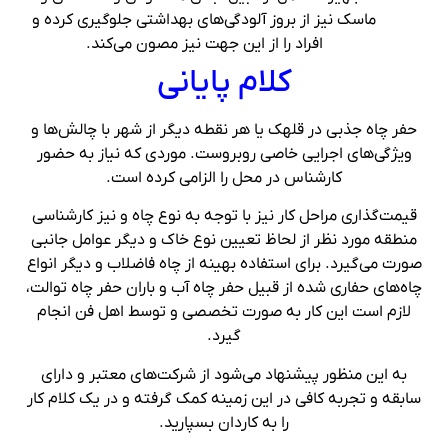
ماسک نیز از بروز آلودگی‌های بهداشتی جلوگیری کرده و
افراد را از این جهت نیز مصون می‌کند.
کلام پایانی
حفر چاه جذبی در قلهک یا هر نقطه دیگر از شهر با چالش‌ها و
ویژگی‌های اجرایی خاصی روبروست. موردی که نیاز به حضور
کارشناس در محل را الزامی کرده است.
قیمت‌گذاری مراحل کار نیز با توجه به نوع چاه و نیز کارشناسی
منطقه مورد نظر از لحاظ تعیین نوع خاک و دیگر عوامل جانبی
صورت می‌گیرد. برای استفاده بهینه از چاه فاضلاب و دیگر انواع
چاه‌های حفاری شده از قبیل حفر چاه آب و باران حفر چاه توالت،
لازم است این کار به ‌صورت تخصصی و توسط اهل فن انجام
گیرد.
به این منظور پیشنهاد می‌شود از شرکت‌های معتبر و دارای
سابقه و تجربه کافی در این زمینه کمک گرفته و در یک کلام کار
را به کاردان بسپارید.