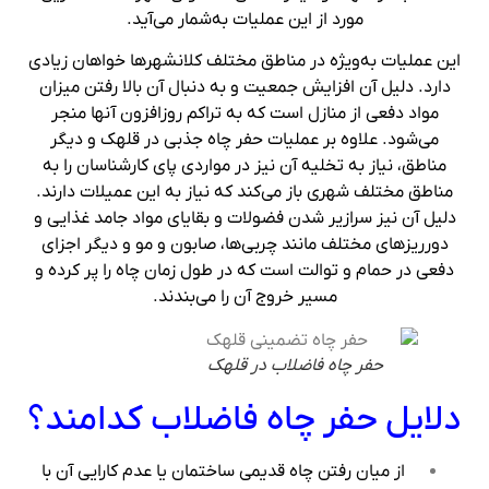
مورد از این عملیات به‌شمار می‌آید.
این عملیات به‌ویژه در مناطق مختلف کلانشهرها خواهان زیادی
دارد. دلیل آن افزایش جمعیت و به دنبال آن بالا رفتن میزان
مواد دفعی از منازل است که به تراکم روزافزون آنها منجر
می‌شود. علاوه بر عملیات حفر چاه جذبی در قلهک و دیگر
مناطق، نیاز به تخلیه آن نیز در مواردی پای کارشناسان را به
مناطق مختلف شهری باز می‌کند که نیاز به این عمیلات دارند.
دلیل آن نیز سرازیر شدن فضولات و بقایای مواد جامد غذایی و
دورریزهای مختلف مانند چربی‌ها، صابون و مو و دیگر اجزای
دفعی در حمام و توالت است که در طول زمان چاه را پر کرده و
مسیر خروج آن را می‌بندند.
حفر چاه فاضلاب در قلهک
دلایل حفر چاه فاضلاب کدامند؟
از میان رفتن چاه قدیمی ساختمان یا عدم کارایی آن با