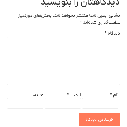
دیدگاهتان را بنویسید
نشانی ایمیل شما منتشر نخواهد شد.
بخش‌های موردنیاز
علامت‌گذاری شده‌اند
*
دیدگاه
*
نام
*
ایمیل
*
وب‌ سایت