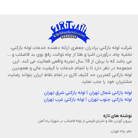
شرکت لوله بازکنی برادران جعفری ارائه دهنده خدمات لوله بازکنی،
تخلیه چاه، درآوردن اشیا و طلا از چاه توالت، رفع بوی بد فاضلاب و …
می باشد که با بیش از 18 سال تجربه واقعی فعالیت می کند. این
مجموعه در نظر دارد تا با انجام خدمات با کیفیت عالی و همچنین
لوله بازکنی کمترین حد کثیف کاری در تمام نقاط ایران بتواند رضایت
مشتریان خود را جلب نماید.
لوله بازکنی شمال تهران
|
لوله بازکنی شرق تهران
لوله بازکنی جنوب تهران
|
لوله بازکنی غرب تهران
نوشته های تازه
بیرون آوردن طلا و اشیای قیمتی از لوله فاضلاب در شهرک راه‌ آهن
حفر چاه تهران