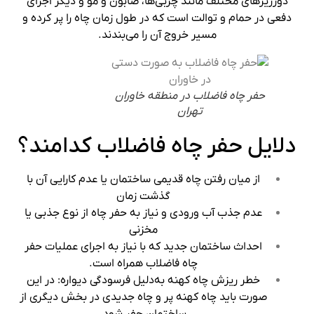
دورریزهای مختلف مانند چربی‌ها، صابون و مو و دیگر اجزای
دفعی در حمام و توالت است که در طول زمان چاه را پر کرده و
مسیر خروج آن را می‌بندند.
حفر چاه فاضلاب در منطقه خاوران
تهران
دلایل حفر چاه فاضلاب کدامند؟
از میان رفتن چاه قدیمی ساختمان یا عدم کارایی آن با
گذشت زمان
عدم جذب آب ورودی و نیاز به حفر چاه از نوع جذبی یا
مخزنی
احداث ساختمان جدید که با نیاز به اجرای عملیات حفر
چاه فاضلاب همراه است.
خطر ریزش چاه کهنه به‌دلیل فرسودگی دیواره‌: در این
صورت باید چاه کهنه پر و چاه جدیدی در بخش دیگری از
ساختمان حفر شود.