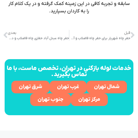
سابقه و تجربه کافی در این زمینه کمک گرفته و در یک کلام کار
را به کاردان بسپارید.
قبل
بعدی
حفر چاه شهریار برای حفر چاه فاضلاب و آب در محدوده شهریار
حفر چاه عبدل آباد حفاری چاه فاضلاب و دیگر خدمات
خدمات لوله بازکنی در تهران، تخصص ماست، با ما
تماس بگیرید.
شمال تهران
غرب تهران
شرق تهران
مرکز تهران
جنوب تهران