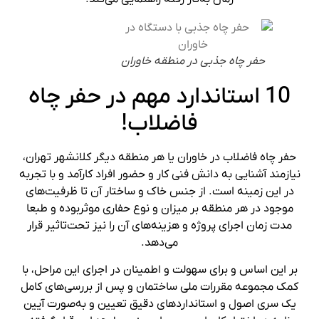
حفر چاه جذبی در منطقه خاوران
10 استاندارد مهم در حفر چاه
فاضلاب!
حفر چاه فاضلاب در خاوران یا هر منطقه دیگر کلانشهر تهران،
نیازمند آشنایی به دانش فنی کار و حضور افراد کارآمد و با تجربه
در این زمینه است. از جنس خاک و ساختار آن تا ظرفیت‌های
موجود در هر منطقه بر میزان و نوع حفاری موثربوده و طبعا
مدت زمان اجرای پروژه و هزینه‌های آن را نیز تحت‌تاثیر قرار
می‌دهد.
بر این اساس و برای سهولت و اطمینان در اجرای این مراحل، با
کمک مجموعه مقررات ملی ساختمان و پس از بررسی‌های کامل
یک سری اصول و استانداردهای دقیق تعیین و به‌صورت آیین