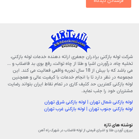
شرکت لوله بازکنی برادران جعفری ارائه دهنده خدمات لوله بازکنی،
تخلیه چاه، درآوردن اشیا و طلا از چاه توالت، رفع بوی بد فاضلاب و …
می باشد که با بیش از 18 سال تجربه واقعی فعالیت می کند. این
مجموعه در نظر دارد تا با انجام خدمات با کیفیت عالی و همچنین
لوله بازکنی کمترین حد کثیف کاری در تمام نقاط ایران بتواند رضایت
مشتریان خود را جلب نماید.
لوله بازکنی شمال تهران
|
لوله بازکنی شرق تهران
لوله بازکنی جنوب تهران
|
لوله بازکنی غرب تهران
نوشته های تازه
بیرون آوردن طلا و اشیای قیمتی از لوله فاضلاب در شهرک راه‌ آهن