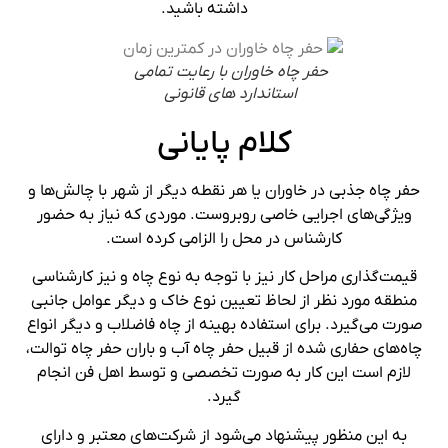
داشته باشید.
حفر چاه خاوران با رعایت تمامی
استاندارد های قانونی
کلام پایانی
حفر چاه جذبی در خاوران یا هر نقطه دیگر از شهر با چالش‌ها و
ویژگی‌های اجرایی خاصی روبروست. موردی که نیاز به حضور
کارشناس در محل را الزامی کرده است.
قیمت‌گذاری مراحل کار نیز با توجه به نوع چاه و نیز کارشناسی
منطقه مورد نظر از لحاظ تعیین نوع خاک و دیگر عوامل جانبی
صورت می‌گیرد. برای استفاده بهینه از چاه فاضلاب و دیگر انواع
چاه‌های حفاری شده از قبیل حفر چاه آب و باران حفر چاه توالت،
لازم است این کار به ‌صورت تخصصی و توسط اهل فن انجام
گیرد.
به این منظور پیشنهاد می‌شود از شرکت‌های معتبر و دارای