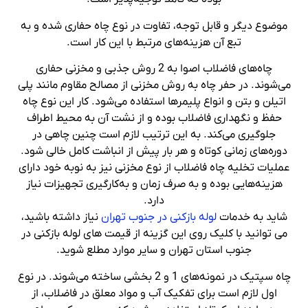
موضوع دیگر و قابل توجه، تفاوت در نوع چاه حفاری شده و به
تبع آن هزینه‌‌های مرتبط با این کار است.
چاه‌های فاضلاب اصوا به 2 روش جذبی و مخزنی حفاری
می‌شوند. در حفر چاه به روش مخزنی از مصالح مقاوم مانند پلی
اتیلن و بتن و انواع پلیمرها استفاده می‌شود. کار این نوع چاه
حفظ و نگهداری فاضلاب بوده و از نشت آن به محیط اطراف
جلوگیری می‌کند. به این ترتیب لازم است چنین چاهی در
دوره‌های زمانی کوتاه و هر بار پیش از انباشت کامل خالی شود.
عملیات تخلیه چاه فاضلاب از نوع مخزنی نیز به نوبه خود دارای
هزینه‌هایی بوده و به صرف زمان و به‌کارگیری تجهیزات نیاز
دارد.
شاید به خدمات
لوله بازکنی در جنوب تهران
نیاز داشته باشید،
می توانید با کلیک روی این گزینه از قیمت های لوله بازکنی در
جنوب استان تهران و سایر موارد مطلع شوید.
چاه سپتیک در نمونه‌های 1 و 2 بخشی ساخته می‌شوند. در نوع
اول لازم است برای تفکیک آب و مواد معلق در فاضلاب، از