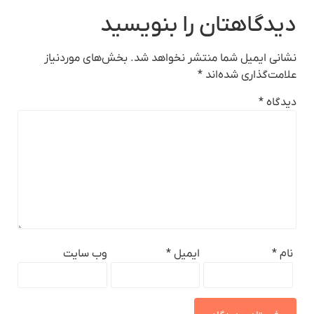
دیدگاهتان را بنویسید
نشانی ایمیل شما منتشر نخواهد شد.
بخش‌های موردنیاز
علامت‌گذاری شده‌اند
*
دیدگاه
*
نام
*
ایمیل
*
وب‌ سایت