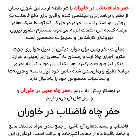
حفر چاه فاضلاب در خاوران
یا هر نقطه از مناطق شهری نشان
از نظم و برنامه‌ریزی مهندسی شده و قوی برای دفع فاضلاب به
روش بهداشتی است. اجرای مراحل کار که توسط شرکت‌های
عرضه کننده این خدمات انجام می‌شود، مستلزم حضور نیروی
نیروهای کارشناس و تجهیزات تخصصی است.
عملیات حفر زمین برای موارد دیگری از قبیل هوا بری جهت
مترو، اجرای چاه ارت و رسیدن به آب‌های زیر زمینی و موارد
دیگر نیز صورت می‌گیرد. هر یک از این موارد نیز به اجرای
برنامه دقیق و زمان‌بندی شده خاص خود نیاز داشته و هزینه‌ها
و محاسبات مخصوص خود را به‌دنبال دارد.
در نوشتار پیش به بررسی
حفر چاه جذبی در خاوران
و
ویژگی‌های آن می‌پردازیم.
حفر چاه فاضلاب در خاوران
فاضلاب و پسماندهای آن ناشی از جمع شدن مواد مختلف مایع
و جامد باقیمانده از حمام، آشپزخانه و توالت است. گردآوری این