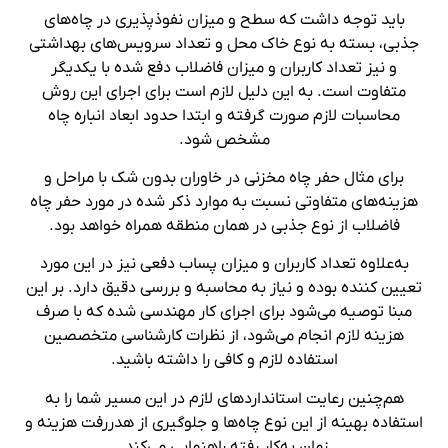
باید توجه داشت که سطح و میزان نفوذپذیری در چاه‌های
جذبی، بسته به نوع خاک محل و تعداد سرویس‌های بهداشتی
و نیز تعداد کاربران و میزان فاضلاب دفع شده با یکدیگر
متفاوت است. به این دلیل لازم است برای اجرای این روش
محاسبات لازم صورت گرفته و ابتدا حدود ابعاد انباره چاه
مشخص شود.
برای مثال حفر چاه مخزنی در خاوران بدون شک با مراحل و
هزینه‌های متفاوتی نسبت به موارد ذکر شده در مورد حفر چاه
فاضلاب از نوع جذبی در همان منطقه همراه خواهد بود.
به‌علاوه تعداد کاربران و میزان پساب دفعی نیز در این مورد
تعیین کننده بوده و نیاز به محاسبه و بررسی دقیق دارد. بر این
مبنا توصیه می‌شود برای اجرای کار مهندسی شده که با صرف
هزینه لازم انجام می‌شود، از نظرات کارشناسی متخصصین
استفاده لازم و کافی را داشته باشید.
هم‌چنین رعایت استانداردهای لازم در این مسیر شما را به
استفاده بهینه از این نوع چاه‌ها و جلوگیری از هدررفت هزینه و
زمان به‌کار رفته راهنمایی می‌کند.