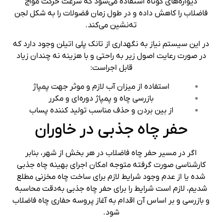
دیواره‌های کوتاه استفاده می‌شود که سرعت حرکت مواج
فاضلاب را کاهش داده و در طول زمان فضولات را به شکل لجن
ته‌نشین می‌کند.
در این سیستم نیاز به نگهداری از تانک پلی اتیلن وجود دارد که
در صورت رعایت اصول زیر به‌ راحتی و با هزینه نه چندان زیاد
قابل اجراست:
استفاده از میزان آب لازم و موثر جهت پمپاژ
بازرسی چاه و پمپاژ دوره‌ای و مکرر
از بین بردن و حذف مناسب تولید کننده پساب
حفر چاه جذبی در خاوران
اگر در مسیر حفر چاه فاضلاب در هر بخش از شهر، بنابر
کارشناسی صورت گرفته متوجه امکان اجرای بهینه چاه جذبی
شده یا از عدم وجود شرایط لازم برای ساخت چاه مخزنی مطلع
شدیم، لازم است شرایط را برای حفر چاه جذبی به‌دقت محاسبه
و بازرسی و بر اساس آن اقدام به آغاز پروسه حفاری چاه فاضلاب
شود.