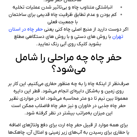
انباشتگی متناوب چاه و بی‌تاثیر شدن عملیات تخلیه
کم بودن و عدم تطابق ظرفیت چاه قدیمی برای ساختمان
با جمعیت فعلی
اگر دوست دارید از منبع اصلی چاه کنی یعنی
حفر چاه در استان
تهران
با روش های دستی و با روش های دستگاهی مطلع
بشوید کلیک روی آبی رنگ نمایید.
حفر چاه چه مراحلی را شامل
می‌شود؟
صرف‌نظر از اینکه چاه را به چه منظور حفاری می‌کنیم، این کار بر
روی زمین و به‌شکل دایره‌ای انجام می‌شود. قطر این دایره
معمولا بین نیم تا دو متر محاسبه می‌شود، اما در مواردی نظیر
حفر چاه جذبی در خاوران و نیز حفر چاه فاضلاب ممکن است
این میزان به‌مراتب بیشتر در نظر گرفته شود.
برای همه موارد از قبیل حفر چاه ارت برای دفع ولتاژهای اضافه
یا حفاری برای رسیدن به آب‌های زیر زمینی و امثال آن، چاهک‌ها