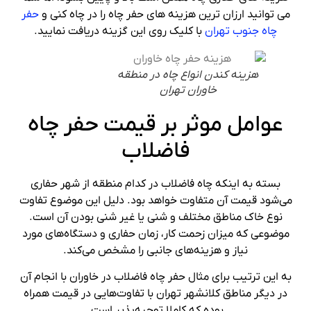
می توانید ارزان ترین هزینه های حفر چاه را در چاه کنی و
حفر
چاه جنوب تهران
با کلیک روی این گزینه دریافت نمایید.
هزینه کندن انواع چاه در منطقه
خاوران تهران
عوامل موثر بر قیمت حفر چاه
فاضلاب
بسته به اینکه چاه فاضلاب در کدام منطقه از شهر حفاری
می‌شود قیمت آن متفاوت خواهد بود. دلیل این موضوع تفاوت
نوع خاک مناطق مختلف و شنی یا غیر شنی بودن‌ آن است.
موضوعی که میزان زحمت کار، زمان حفاری و دستگاه‌های مورد
نیاز و هزینه‌های جانبی را مشخص می‌کند.
به این ترتیب برای مثال حفر چاه فاضلاب در خاوران با انجام آن
در دیگر مناطق کلانشهر تهران با تفاوت‌هایی در قیمت همراه
بوده که کاملا توجیه‌پذیر است.