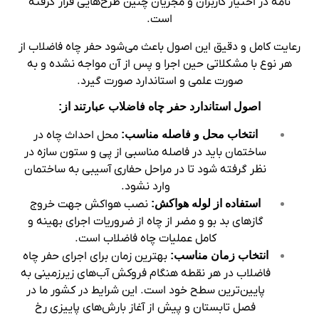
نامه در اختیار کاربران و مجریان چنین طرح‌هایی قرار گرفته
است.
رعایت کامل و دقیق این اصول باعث می‌شود حفر چاه فاضلاب از
هر نوع با مشکلاتی حین اجرا و پس از آن مواجه نشده و به
صورت علمی و استاندارد صورت گیرد.
اصول استاندارد حفر چاه فاضلاب عبارتند از:
انتخاب محل و فاصله مناسب:
محل احداث چاه در
ساختمان باید در فاصله مناسبی از پی و ستون‌ سازه در
نظر گرفته شود تا در مراحل حفاری آسیبی به ساختمان
وارد نشود.
استفاده از لوله هواکش:
نصب هواکش جهت خروج
گازهای بد بو و مضر از چاه از ضروریات اجرای بهینه و
کامل عملیات چاه فاضلاب است.
انتخاب زمان مناسب:
بهترین زمان برای اجرای حفر چاه
فاضلاب در هر نقطه هنگام فروکش آب‌های زیرزمینی به
پایین‌ترین سطح خود است. این شرایط در کشور ما در
فصل تابستان و پیش از آغاز بارش‌های پاییزی رخ