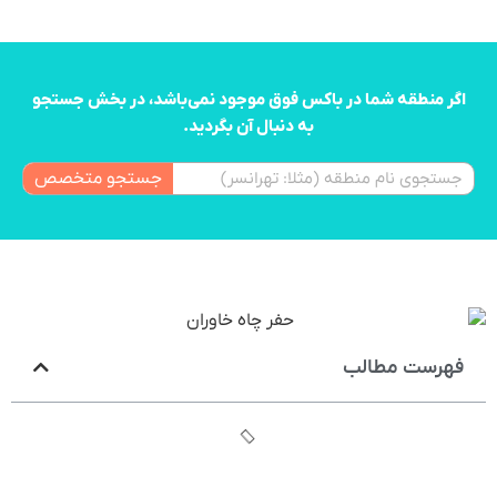
اگر منطقه شما در باکس فوق موجود نمی‌باشد، در بخش جستجو
به دنبال آن بگردید.
جستجو متخصص
فهرست مطالب