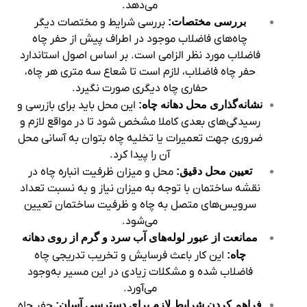
می‌دهد.
بررسی مختصات:
بررسی شرایط و مختصات دیگر
چاه‌های فاضلاب موجود در اطراف پیش از حفر چاه
فاضلاب مورد نظر الزامی است. بر اساس اصول استاندارد
حفر چاه فاضلاب، لازم است تا شعاع سه متری هر چاه،
حفاری چاه دیگری صورت نگیرد.
نشانه‌گذاری محل دهانه چاه:
این محل باید برای بازرسی و
رسیدگی‌های بعدی کاملا مشخص شود تا در مواقع لازم و
ضروری جهت تعمیرات یا تخلیه چاه بتوان به آسانی محل
آن را پیدا کرد.
تعیین محل دقیق:
محل و میزان ظرفیت انباره چاه در
نقشه ساختمان با توجه به میزان نیاز و به نسبت تعداد
سرویس‌های متصل به چاه و ظرفیت ساختمان تعیین
می‌شود.
ممانعت از عبور لوله‌های آب سرد و گرم از روی دهانه
چاه:
این کار باعث فرسایش و تخریب تدریجی چاه
فاضلاب شده و مشکلات زیادی در این مسیر به‌وجود
می‌آورد.
فراهم کردن شرایط لازم برای دسترسی آسان:
حفر چاه