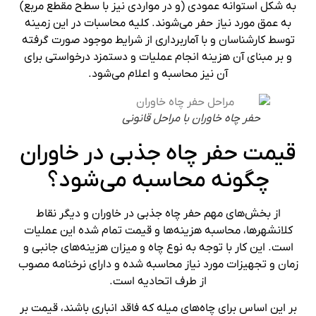
به شکل استوانه عمودی (و در مواردی نیز با سطح مقطع مربع)
به عمق مورد نیاز حفر می‌شوند. کلیه محاسبات در این زمینه
توسط کارشناسان و با آماربرداری از شرایط موجود صورت گرفته
و بر مبنای آن هزینه انجام عملیات و دستمزد درخواستی برای
آن نیز محاسبه و اعلام می‌شود.
حفر چاه خاوران با مراحل قانونی
قیمت حفر چاه جذبی در خاوران
چگونه محاسبه می‌شود؟
از بخش‌های مهم حفر چاه جذبی در خاوران و دیگر نقاط
کلانشهرها، محاسبه هزینه‌ها و قیمت تمام شده این عملیات
است. این کار با توجه به نوع چاه و میزان هزینه‌های جانبی و
زمان و تجهیزات مورد نیاز محاسبه شده و دارای نرخنامه مصوب
از طرف اتحادیه است.
بر این اساس برای چاه‌های میله که فاقد انباری باشند، قیمت بر