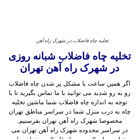
تخلیه چاه فاضلاب در شهرک راه آهن
تخلیه چاه فاضلاب شبانه روزی
در شهرک راه آهن تهران
اگر همین ساعت با مشکل پر شدن چاه فاضلاب
رو به رو شدید می توانید با ما تماس بگیرید تا با
توجه به اندازه چاه فاضلاب شما ماشین تخلیه
چاه به درب منزل شما در سراسر مناطق تهران
مخصوصا شهرک راه آهن تهران بفرستیم.
در سراسر محدوده شهرک راه آهن تهران می