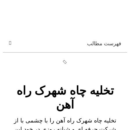
فهرست مطالب
تخلیه چاه شهرک راه
آهن
تخلیه چاه شهرک راه آهن را با چشمی با از
شرکت حرفه ای و شبانه روزی در خود این