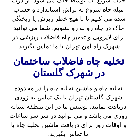
جذب سریع آب توسط خاک می شود. از درب
میله چاه شروع به تراش استاندارد و حساب
شده می کنیم تا با هیچ خطر ریزش یا ریختگی
خاک در چاه رو به رو نشویم. شما می توانید
برای لایروبی و تعمیر چاه فاضلاب ریزشی در
شهرک راه آهن تهران با ما تماس بگیرید.
تخلیه چاه فاضلاب ساختمان
در شهرک گلستان
تخلیه چاه و ماشین تخلیه چاه را در محدوده
شهرک گلستان تهران با یک تماس به زودی
دریافت نمایید، پوشش ما در این منطقه شبانه
روزی می باشد و می توانید در سراسر ساعات
و اوقات روز برای دریافت ماشین تخلیه چاه با
ما تماس بگیرید.