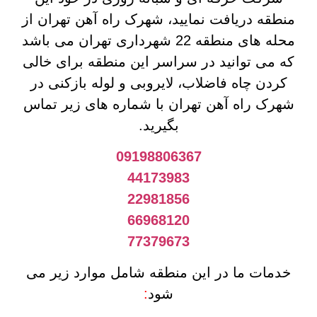
منطقه دریافت نمایید، شهرک راه آهن تهران از
محله های منطقه 22 شهرداری تهران می باشد
که می توانید در سراسر این منطقه برای خالی
کردن چاه فاضلاب، لایروبی و لوله بازکنی در
شهرک راه آهن تهران با شماره های زیر تماس
بگیرید.
09198806367
44173983
22981856
66968120
77379673
خدمات ما در این منطقه شامل موارد زیر می
شود
: