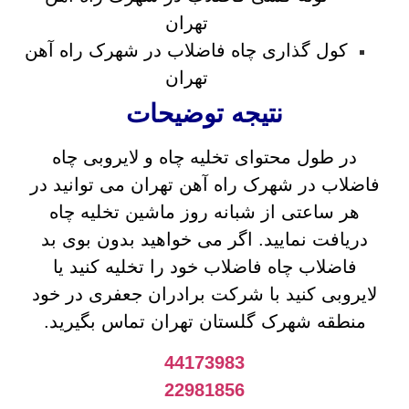
تهران
کول گذاری چاه فاضلاب در شهرک راه آهن
تهران
نتیجه توضیحات
در طول محتوای تخلیه چاه و لایروبی چاه
فاضلاب در شهرک راه آهن تهران می توانید در
هر ساعتی از شبانه روز ماشین تخلیه چاه
دریافت نمایید. اگر می خواهید بدون بوی بد
فاضلاب چاه فاضلاب خود را تخلیه کنید یا
لایروبی کنید با شرکت برادران جعفری در خود
منطقه شهرک گلستان تهران تماس بگیرید.
44173983
22981856