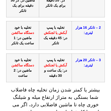
در: 20 دقیقه
ماشین در: در 30
برای یک تانکر
دقیقه برای یک
تانکر
2 – تانکر 16 هزار
تخلیه با پمپ
تخلیه با خود
لیتری:
آبکش یا لجنکش
دستگاه ساکشن
در: 45 دقیقه یک
ماشین در: 1
تانکر
ساعت یک تانکر
3 – تانکر 20 هزار
تخلیه با پمپ
تخلیه با خود
لیتری:
آبکش یا لجنکش
دستگاه ساکشن
در: یک ساعت و
ماشین در: 2
30 دقیقه
ساعت
بیشتر یا کمتر شدن زمان تخلیه چاه فاضلاب
شما بستگی به متراژ ارتفاع میله و شیلنگ
خوری چاه تا ماشین فاضلابی دارد، اگر می