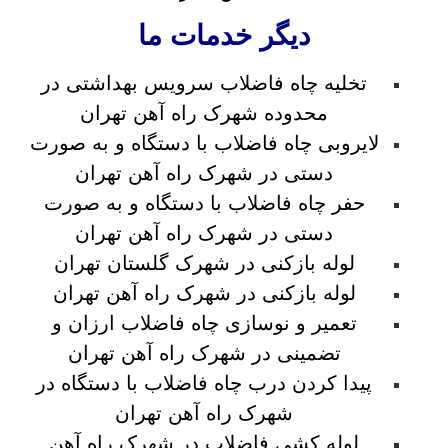
دیگر خدمات ما
تخلیه چاه فاضلاب سرویس بهداشتی در
محدوده شهرک راه آهن تهران
لایروبی چاه فاضلاب با دستگاه و به صورت
دستی در شهرک راه آهن تهران
حفر چاه فاضلاب با دستگاه و به صورت
دستی در شهرک راه آهن تهران
لوله بازکنی در شهرک گلستان تهران
لوله بازکنی در شهرک راه آهن تهران
تعمیر و نوسازی چاه فاضلاب ارزان و
تضمینی در شهرک راه آهن تهران
پیدا کردن درب چاه فاضلاب با دستگاه در
شهرک راه آهن تهران
لوله کشی فاضلاب در شهرک راه آهن