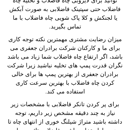
توانید برای لایروبی چاه فاضلاب و تخلیه چاه
فاضلاب حتی سپتینک فاضلابی به صورت آبکش
یا لجنکش و کلا پاک شویی چاه فاضلاب با ما
تماس بگیرید.
میزان رضایت مشتری مهمترین نکته توجه کاری
برای ما و کارکنان شرکت برادران جعفری می
باشد، اگر ارتفاع چاه فاضلاب شما زیاد می باشد
نگران قدرت پمپ های تخلیه نباشید زیرا شرکت
برادران جعفری از بهترین پمپ ها برای خالی
کردن چاه فاضلاب با بهترین سرعت کاری
استفاده می کند.
برای پر کردن تانکر فاضلابی با مشخصات زیر
نیاز به چند دقیقه مشخص زیر داریم، توجه
داشته باشید متراژ شیلنگ خوری از انتهای چاه تا