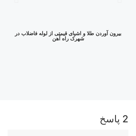
بیرون آوردن طلا و اشیای قیمتی از لوله فاضلاب در
شهرک راه‌ آهن
2 پاسخ