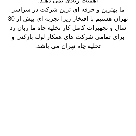
اهمیت زیادی نمی دهند.
ما بهترین و حرفه ای ترین شرکت در سراسر
تهران هستیم با افتخار زیرا تجربه ای بیش از 30
سال و تجهیزات کامل کار تخلیه چاه ما زبان زد
برای تمامی شرکت های همکار لوله بازکنی و
تخلیه چاه تهران می باشد.