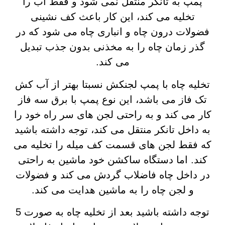
پمپ به تانکر منتقل نمی شود و فقط آب را
تخلیه می کند، این کار باعث کف نشینی
فضولات درون چاه و انباری چاه می شود که در
گذر زمان چاه را به مخذنی بدون جذب تبدیل
می کند.
تخلیه چاه با پمپ لجنکش نسبتا بهتر از آب کش
تک فاز می باشد، این نوع پمپ با برق سه فاز
کار می کند و به راحتی لجن های سر راه خود را
به داخل تانکر منتقل می کند، توجه داشته باشید
که فقط لجن های قسمت کف میله را تخلیه می
کند. اما دستگاه ساکشن خود ماشین به راحتی
در داخل چاه فاضلاب گردش می کند و فضولات
و لجن چاه را به ماشین هدایت می کند.
توجه داشته باشید بعد از تخلیه چاه به صورت 5