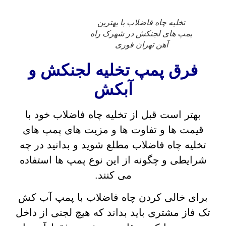
تخلیه چاه فاضلاب با بهترین
پمپ های لجنکش در شهرک راه
آهن تهران فوری
فرق پمپ تخلیه لجنکش و
آبکش
بهتر است قبل از تخلیه چاه فاضلاب خود با
قیمت ها و تفاوت ها و مزیت های پمپ های
تخلیه چاه فاضلاب مطلع شوید و بدانید در چه
شرایطی و چگونه از این نوع پمپ ها استفاده
می کنند.
برای خالی کردن چاه فاضلاب با پمپ آب کش
تک فاز مشتری باید بداند که هیچ لجنی از داخل