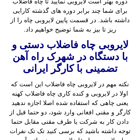
دوره بهتر است لایروبی نمایید تا چاه فاضلاب
برای شما چند برابر دوره های گذشته کارایی
داشته باشد. در قسمت پایین لایروبی چاه را از
ریز تا بیز به شما توضیح خواهیم داد.
لایروبی چاه فاضلاب دستی و
با دستگاه در شهرک راه آهن
تضمینی با کارگر ایرانی
نکته مهم در لایروبی چاه فاضلاب این است که
اولا در لایروبی و کنده کاری چاه فاضلاب کهنه
یعنی چاهی که استفاده شده اصلا اجازه ندهید
کارگر و مقنی افغانی وارد شود، دو حتما قبل از
دادن کار به شرکت یا طرف مقنی مقابل حتما
توجه داشته باشید که برسی کنید تک تک نفرات