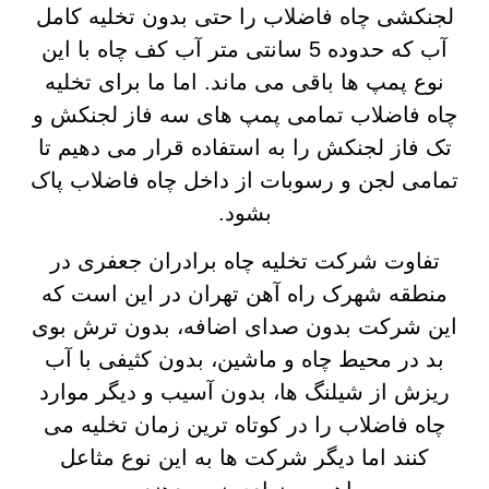
لجنکشی چاه فاضلاب را حتی بدون تخلیه کامل
آب که حدوده 5 سانتی متر آب کف چاه با این
نوع پمپ ها باقی می ماند. اما ما برای تخلیه
چاه فاضلاب تمامی پمپ های سه فاز لجنکش و
تک فاز لجنکش را به استفاده قرار می دهیم تا
تمامی لجن و رسوبات از داخل چاه فاضلاب پاک
بشود.
تفاوت شرکت تخلیه چاه برادران جعفری در
منطقه شهرک راه آهن تهران در این است که
این شرکت بدون صدای اضافه، بدون ترش بوی
بد در محیط چاه و ماشین، بدون کثیفی با آب
ریزش از شیلنگ ها، بدون آسیب و دیگر موارد
چاه فاضلاب را در کوتاه ترین زمان تخلیه می
کنند اما دیگر شرکت ها به این نوع مثاعل