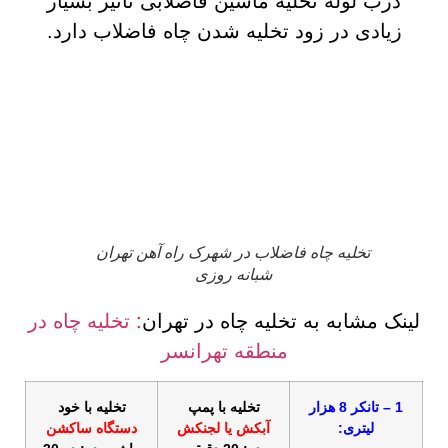
درب لوله تخلیه ماشین فاضلابی تاثیر بسیار
زیادی در زود تخلیه شدن چاه فاضلاب دارد.
تخلیه چاه فاضلاب در شهرک راه آهن تهران
شبانه روزی
لینک مشابه به تخلیه چاه در تهران
:
تخلیه چاه در
منطقه تهرانسر
1 – تانکر 8 هزار
تخلیه با پمپ
تخلیه با خود
لیتری:
آبکش یا لجنکش
دستگاه ساکشن