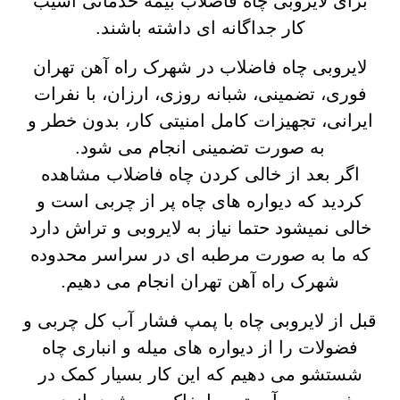
برای لایروبی چاه فاضلاب بیمه خدماتی آسیب
کار جداگانه ای داشته باشند.
لایروبی چاه فاضلاب در شهرک راه آهن تهران
فوری، تضمینی، شبانه روزی، ارزان، با نفرات
ایرانی، تجهیزات کامل امنیتی کار، بدون خطر و
به صورت تضمینی انجام می شود.
اگر بعد از خالی کردن چاه فاضلاب مشاهده
کردید که دیواره های چاه پر از چربی است و
خالی نمیشود حتما نیاز به لایروبی و تراش دارد
که ما به صورت مرطبه ای در سراسر محدوده
شهرک راه آهن تهران انجام می دهیم.
قبل از لایروبی چاه با پمپ فشار آب کل چربی و
فضولات را از دیواره های میله و انباری چاه
شستشو می دهیم که این کار بسیار کمک در