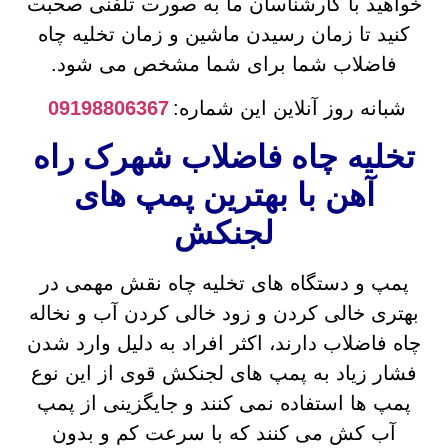
خواهید با کارشناسان ما به صورت تلفنی صحبت
کنید تا زمان رسیدن ماشین و زمان تخلیه چاه
فاضلاب شما برای شما مشخص می شود.
شبانه روز آنلاین این شماره:
09198806367
تخلیه چاه فاضلاب شهرک راه
آهن با بهترین پمپ های
لجنکش
پمپ و دستگاه های تخلیه چاه نقش مهمی در
بهتری خالی کردن و زود خالی کردن آب و نخاله
چاه فاضلاب دارند، اکثر افراد به دلیل وارد شدن
فشار زیاد به پمپ های لجنکش قوی از این نوع
پمپ ها استفاده نمی کنند و جایگزینی از پمپ
آب کش می کنند که با سرعت کم و بدون