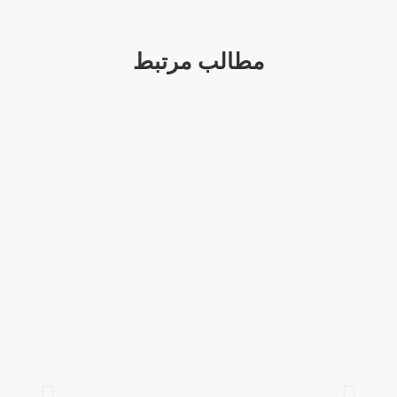
مطالب مرتبط