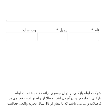
نام
*
ایمیل
*
وب‌ سایت
شرکت لوله بازکنی برادران جعفری ارائه دهنده خدمات لوله
بازکنی، تخلیه چاه، درآوردن اشیا و طلا از چاه توالت، رفع بوی بد
فاضلاب و … می باشد که با بیش از 18 سال تجربه واقعی فعالیت