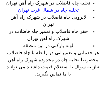
تخلیه چاه فاضلاب در شهرک راه آهن تهران
تخلیه چاه در شمال غرب تهران
لایروبی چاه فاضلاب در شهرک راه آهن
تهران
حفر چاه فاضلاب و تعمیر چاه فاضلاب در
شهرک راه آهن تهران
لوله بازکنی در این منطقه
هر خدماتی و تعمیراتی در رابطه با چاه فاضلاب
مخصوصا تخلیه چاه در محدوده شهرک راه آهن
نیاز به سوال یا استعلام قیمت داشتید می توانید
با ما تماس بگیرید.