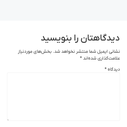
دیدگاهتان را بنویسید
نشانی ایمیل شما منتشر نخواهد شد.
بخش‌های موردنیاز
علامت‌گذاری شده‌اند
*
دیدگاه
*