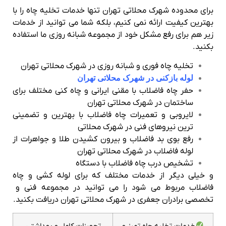
برای محدوده شهرک محلاتی تهران تنها خدمات تخلیه چاه را با
بهترین کیفیت ارائه نمی کنیم، بلکه شما می توانید از خدمات
زیر هم برای رفع مشکل خود از مجموعه شبانه روزی ما استفاده
بکنید.
تخلیه چاه فوری و شبانه روزی در شهرک محلاتی تهران
لوله بازکنی در شهرک محلاتی تهران
حفر چاه فاضلاب با مقنی ایرانی و چاه کنی مختلف برای
ساختمان در شهرک محلاتی تهران
لایروبی و تعمیرات چاه فاضلاب با بهترین و تضمینی
ترین نیروهای فنی در شهرک محلاتی
رفع بوی بد فاضلاب و بیرون کشیدن طلا و جواهرات از
لوله فاضلاب در شهرک محلاتی تهران
تشخیص درب چاه فاضلاب با دستگاه
و خیلی دیگر از خدمات مختلف که برای لوله کشی و چاه
فاضلاب مربوط می شود را می توانید در مجموعه فنی و
تخصصی برادران جعفری در شهرک محلاتی تهران دریافت بکنید.