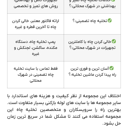
خدمات تخلیه چاه تمیز و
تجهیزات کامل و بهداشتی،
بهداشتی در شهرک محلاتی:؟
روش های تمیز و تخصصی
تخلیه چاه تضمینی:؟
ارائه فاکتور معتبر، خالی کردن
چاه تا آخرین قطره و غیره
خالی کردن چاه با کاملترین
پمپ تخلیه چاه، دستگاه
تجهیزات در شهرک محلاتی:؟
مکنده، ساکشن، لجنکش و
غیره
آسان ترین و فوری ترین
فقط تماس با سایت تخلیه
راه پیدا کردن ماشین تخلیه:؟
چاه تضمینی در شهرک
محلاتی
اختلاف این مجموعه از نظر کیفیت و هزینه های استاندارد با
سایر مجموعه ها یا سایت های لوله بازکنی بسیار متفاوت است.
بهترین راه را سرویسکاران و متخصصین تخلیه چاه این
مجموعه استفاده می کنند تا مشکل شما در سریع ترین زمان
حل بشود.