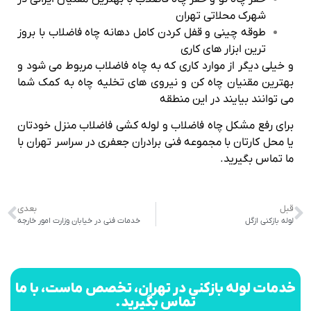
شهرک محلاتی تهران
طوقه چینی و قفل کردن کامل دهانه چاه فاضلاب با بروز
ترین ابزار های کاری
و خیلی دیگر از موارد کاری که به چاه فاضلاب مربوط می شود و
بهترین مقنیان چاه کن و نیروی های تخلیه چاه به کمک شما
می توانند بیایند در این منطقه
برای رفع مشکل چاه فاضلاب و لوله کشی فاضلاب منزل خودتان
یا محل کارتان با مجموعه فنی برادران جعفری در سراسر تهران با
ما تماس بگیرید.
قبل
بعدی
لوله بازکنی ازگل
خدمات فنی در خیابان وزارت امور خارجه
خدمات لوله بازکنی در تهران، تخصص ماست، با ما
تماس بگیرید.