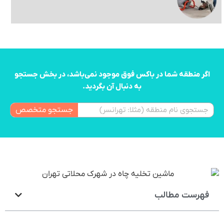
اگر منطقه شما در باکس فوق موجود نمی‌باشد، در بخش جستجو
به دنبال آن بگردید.
جستجو متخصص
فهرست مطالب