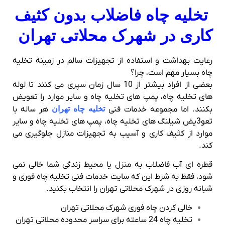
تخلیه چاه فاضلاب بدون کثیف
کاری در شهرک محلاتی تهران
رعایت بهداشت و استفاده از تجهیزات سالم در زمینه تخلیه
چاه بسیار مهم است، چرا؟
بعضی از افراد بیشتر از 10 سال زمان سپری می کنند تا لوله
های تخلیه چاه، پمپ های تخلیه چاه و سایر موارد را تعویض
بکنند. اما مجموعه خدمات فنی
تخلیه چاه تهران
هر ساله با
تعو3یض شیلنگ های تخلیه چاه، پمپ های تخلیه چاه و سایر
موارد از کثیف کاری و آسیب به تجهیزات منازل جلوگیری می
کند.
قطره ای آب فاضلاب به منزل یا محیط زندگی شما خالی نمی
شود، فقط به شرط این که سایت خدمات فنی تخلیه چاه فوری و
شبانه روزی در شهرک محلاتی تهران را انتخاب بکنید.
خالی کردن چاه فوری شهرک محلاتی تهران
تخلیه چاه 24 ساعته برای سراسر محدوده محلاتی تهران