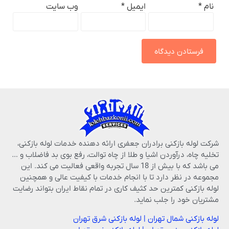
نام
*
ایمیل
*
وب‌ سایت
شرکت لوله بازکنی برادران جعفری ارائه دهنده خدمات لوله بازکنی،
تخلیه چاه، درآوردن اشیا و طلا از چاه توالت، رفع بوی بد فاضلاب و …
می باشد که با بیش از 18 سال تجربه واقعی فعالیت می کند. این
مجموعه در نظر دارد تا با انجام خدمات با کیفیت عالی و همچنین
لوله بازکنی کمترین حد کثیف کاری در تمام نقاط ایران بتواند رضایت
مشتریان خود را جلب نماید.
لوله بازکنی شمال تهران
|
لوله بازکنی شرق تهران