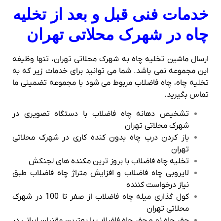
خدمات فنی قبل و بعد از تخلیه
چاه در شهرک محلاتی تهران
ارسال ماشین تخلیه چاه به شهرک محلاتی تهران، تنها وظیفه
این مجموعه نمی باشد. شما می توانید برای خدمات زیر که به
تخلیه چاه، چاه فاضلاب مربوط می شود با مجموعه تضمینی ما
تماس بگیرید.
تشخیص دهانه چاه فاضلاب با دستگاه تصویری در
شهرک محلاتی تهران
باز کردن درب چاه بدون کنده کاری در شهرک محلاتی
تهران
تخلیه چاه فاضلاب با بروز ترین مکنده های لجنکش
لایروبی چاه فاضلاب و افزایش متراژ چاه فاضلاب طبق
نیاز درخواست کننده
کول گذاری میله چاه فاضلاب از صفر تا 100 در شهرک
محلاتی تهران
حفر چاه نو و حفر چاه فاضلاب با بهترین مقنیان ایرانی در