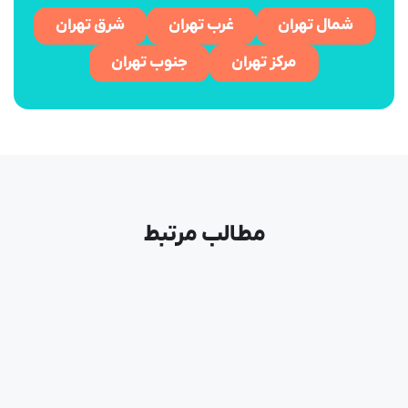
شمال تهران
غرب تهران
شرق تهران
مرکز تهران
جنوب تهران
مطالب مرتبط